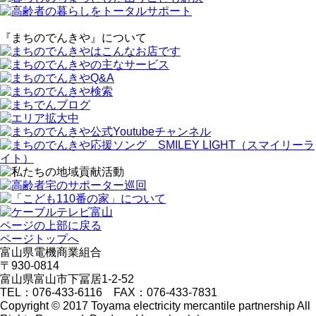
『まちのでんきや』について
ページの上部に戻る
ページトップへ
富山県電機商業組合
〒930-0814
富山県富山市下冨居1-2-52
TEL：076-433-6116 FAX：076-433-7831
Copyright © 2017 Toyama electricity mercantile partnership All